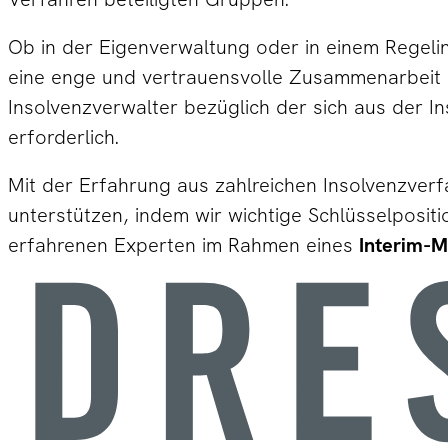
Ob in der Eigenverwaltung oder in einem Regelins
eine enge und vertrauensvolle Zusammenarbeit
Insolvenzverwalter bezüglich der sich aus de
erforderlich.
Mit der Erfahrung aus zahlreichen Insolvenzverfa
unterstützen, indem wir wichtige Schlüsselposi
erfahrenen Experten im Rahmen eines
Interim-