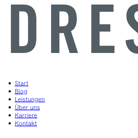
Start
Blog
Leistungen
Über uns
Karriere
Kontakt