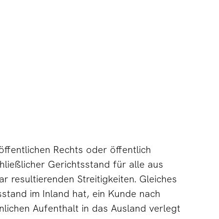
ffentlichen Rechts oder öffentlich
ießlicher Gerichtsstand für alle aus
r resultierenden Streitigkeiten. Gleiches
sstand im Inland hat, ein Kunde nach
ichen Aufenthalt in das Ausland verlegt