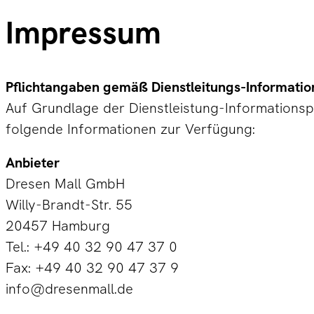
Impressum
Pflichtangaben gemäß Dienstleitungs-Information
Auf Grundlage der Dienstleistung-Informationspf
folgende Informationen zur Verfügung:
Anbieter
Dresen Mall GmbH
Willy-Brandt-Str. 55
20457 Hamburg
Tel.: +49 40 32 90 47 37 0
Fax: +49 40 32 90 47 37 9
info@dresenmall.de