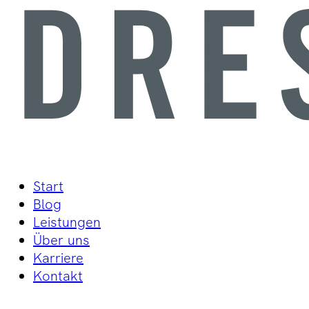
Start
Blog
Leistungen
Über uns
Karriere
Kontakt