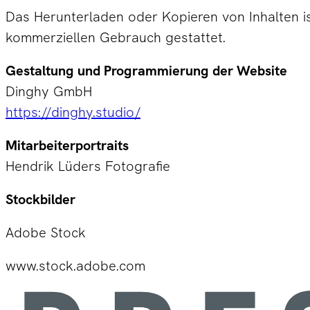
Das Herunterladen oder Kopieren von Inhalten ist
kommerziellen Gebrauch gestattet.
Gestaltung und Programmierung der Website
Dinghy GmbH
https://dinghy.studio/
Mitarbeiterportraits
Hendrik Lüders Fotografie
Stockbilder
Adobe Stock
www.stock.adobe.com