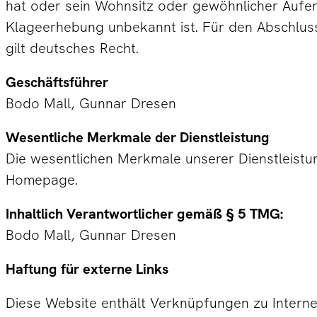
hat oder sein Wohnsitz oder gewöhnlicher Aufen
Klageerhebung unbekannt ist. Für den Abschluss
gilt deutsches Recht.
Geschäftsführer
Bodo Mall, Gunnar Dresen
Wesentliche Merkmale der Dienstleistung
Die wesentlichen Merkmale unserer Dienstleistu
Homepage.
Inhaltlich Verantwortlicher gemäß § 5 TMG:
Bodo Mall, Gunnar Dresen
Haftung für externe Links
Diese Website enthält Verknüpfungen zu Internet