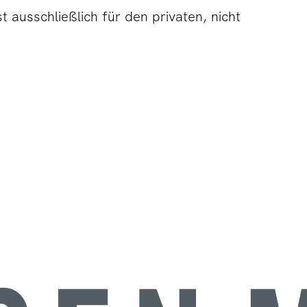
 ausschließlich für den privaten, nicht