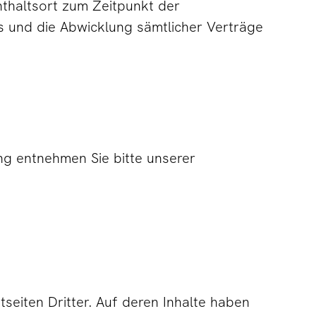
thaltsort zum Zeitpunkt der
 und die Abwicklung sämtlicher Verträge
ng entnehmen Sie bitte unserer
seiten Dritter. Auf deren Inhalte haben