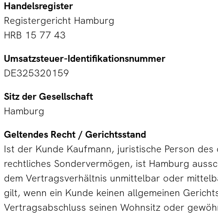
Handelsregister
Registergericht Hamburg
HRB 15 77 43
Umsatzsteuer-Identifikationsnummer
DE325320159
Sitz der Gesellschaft
Hamburg
Geltendes Recht / Gerichtsstand
Ist der Kunde Kaufmann, juristische Person des ö
rechtliches Sondervermögen, ist Hamburg ausschl
dem Vertragsverhältnis unmittelbar oder mittelba
gilt, wenn ein Kunde keinen allgemeinen Gericht
Vertragsabschluss seinen Wohnsitz oder gewöhnl