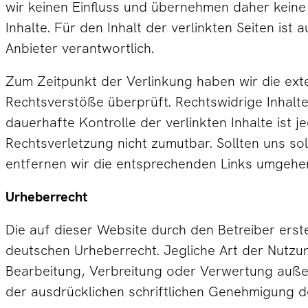
wir keinen Einfluss und übernehmen daher kein
Inhalte. Für den Inhalt der verlinkten Seiten ist 
Anbieter verantwortlich.
Zum Zeitpunkt der Verlinkung haben wir die ext
Rechtsverstöße überprüft. Rechtswidrige Inhalte 
dauerhafte Kontrolle der verlinkten Inhalte ist 
Rechtsverletzung nicht zumutbar. Sollten uns s
entfernen wir die entsprechenden Links umgehe
Urheberrecht
Die auf dieser Website durch den Betreiber erst
deutschen Urheberrecht. Jegliche Art der Nutzun
Bearbeitung, Verbreitung oder Verwertung auße
der ausdrücklichen schriftlichen Genehmigung d