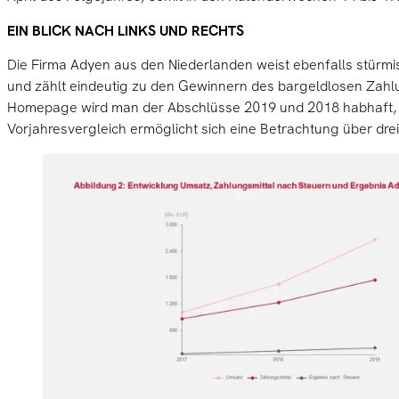
EIN BLICK NACH LINKS UND RECHTS
Die Firma Adyen aus den Niederlanden weist ebenfalls stür
und zählt eindeutig zu den Gewinnern des bargeldlosen Zahl
Homepage wird man der Abschlüsse 2019 und 2018 habhaft,
Vorjahresvergleich ermöglicht sich eine Betrachtung über drei