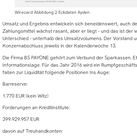
Wirecard Abbildung 2 Eckdaten Ayden
Umsatz und Ergebnis entwickeln sich beneidenswert, auch de
Zahlungsmittel wächst rasant, aber er liegt – und das ist der
Unterschied – unterhalb des Umsatzvolumens. Der Vorstand u
Konzernabschluss jeweils in der Kalenderwoche 13.
Die Firma BS PAYONE gehört zum Verbund der Sparkassen. Etw
Informationslage. Für das Jahr 2016 wird ein Rumpfgeschäftsj
fallen zur Liquidität folgende Positionen Ins Auge:
Barreserve:
1.770 EUR (kein Witz)
Forderungen an Kreditinstitute:
399.929.957 EUR
davon auf Treuhandkonten: