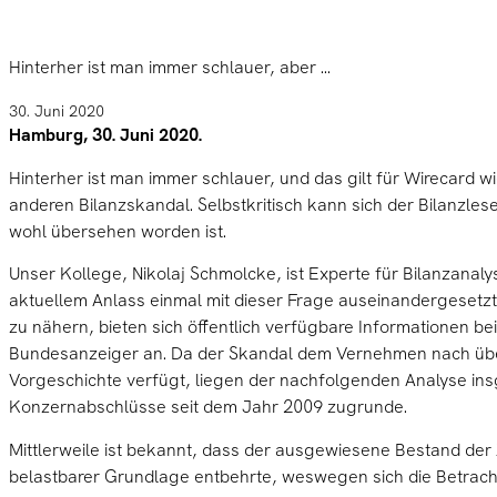
Hinterher ist man immer schlauer, aber ...
30. Juni 2020
Hamburg, 30. Juni 2020.
Hinterher ist man immer schlauer, und das gilt für Wirecard w
anderen Bilanzskandal. Selbstkritisch kann sich der Bilanzle
wohl übersehen worden ist.
Unser Kollege, Nikolaj Schmolcke, ist Experte für Bilanzanaly
aktuellem Anlass einmal mit dieser Frage auseinandergesetzt
zu nähern, bieten sich öffentlich verfügbare Informationen b
Bundesanzeiger an. Da der Skandal dem Vernehmen nach übe
Vorgeschichte verfügt, liegen der nachfolgenden Analyse in
Konzernabschlüsse seit dem Jahr 2009 zugrunde.
Mittlerweile ist bekannt, dass der ausgewiesene Bestand der
belastbarer Grundlage entbehrte, weswegen sich die Betracht