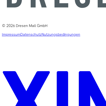
©
2026
Dresen Mall GmbH
Impressum
Datenschutz
Nutzungsbedingungen