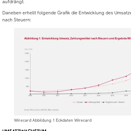
aufdrängt.
Daneben erhellt folgende Grafik die Entwicklung des Umsat
nach Steuern:
Wirecard Abbildung 1 Eckdaten Wirecard