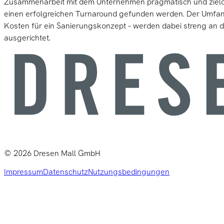
Zusammenarbeit mit dem Unternehmen pragmatisch und zielor
einen erfolgreichen Turnaround gefunden werden. Der Umfang
Kosten für ein Sanierungskonzept – werden dabei streng an
ausgerichtet.
©
2026
Dresen Mall GmbH
Impressum
Datenschutz
Nutzungsbedingungen