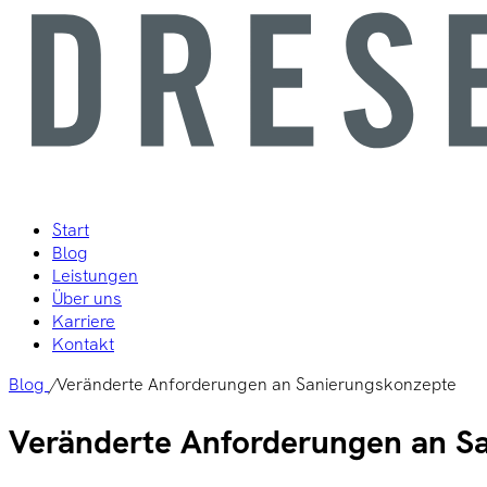
Start
Blog
Leistungen
Über uns
Karriere
Kontakt
Blog
/
Veränderte Anforderungen an Sanierungskonzepte
Veränderte Anforderungen an S