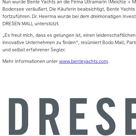
Nun wurde Bente Yachts an die Firma Ultramarin (Meichle +
Bodensee veräußert. Die Käuferin beabsichtigt, Bente Yachts
fortzuführen. Dr. Heerma wurde bei dem dreimonatigen Inves
DRESEN MALL unterstützt.
„Es freut mich, dass es gelungen ist, einen leidenschaftlichen
innovative Unternehmen zu finden“, resümiert Bodo Mall, Pa
und selbst erfahrener Segler.
Mehr Informationen unter
www.benteyachts.com
.