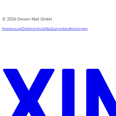
©
2026
Dresen Mall GmbH
Impressum
Datenschutz
Nutzungsbedingungen