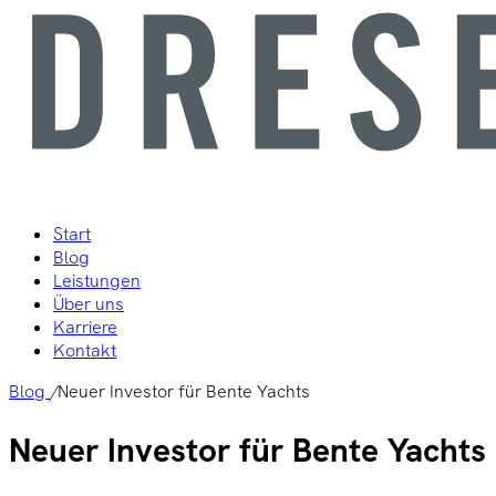
Start
Blog
Leistungen
Über uns
Karriere
Kontakt
Blog
/
Neuer Investor für Bente Yachts
Neuer Investor für Bente Yachts