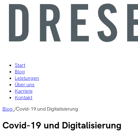
Start
Blog
Leistungen
Über uns
Karriere
Kontakt
Blog
/
Covid-19 und Digitalisierung
Covid-19 und Digitalisierung