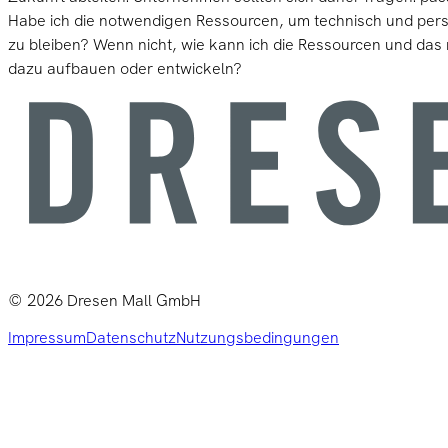
Habe ich die notwendigen Ressourcen, um technisch und per
zu bleiben? Wenn nicht, wie kann ich die Ressourcen und da
dazu aufbauen oder entwickeln?
©
2026
Dresen Mall GmbH
Impressum
Datenschutz
Nutzungsbedingungen