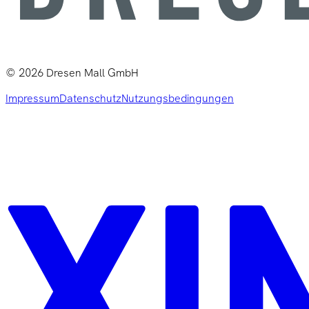
©
2026
Dresen Mall GmbH
Impressum
Datenschutz
Nutzungsbedingungen