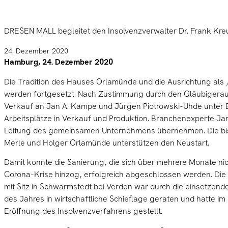
DRESEN MALL begleitet den Insolvenzverwalter Dr. Frank Kreuz
24. Dezember 2020
Hamburg, 24. Dezember 2020
Die Tradition des Hauses Orlamünde und die Ausrichtung als
werden fortgesetzt. Nach Zustimmung durch den Gläubigerau
Verkauf an Jan A. Kampe und Jürgen Piotrowski-Uhde unter Er
Arbeitsplätze in Verkauf und Produktion. Branchenexperte Ja
Leitung des gemeinsamen Unternehmens übernehmen. Die bis
Merle und Holger Orlamünde unterstützen den Neustart.
Damit konnte die Sanierung, die sich über mehrere Monate nic
Corona-Krise hinzog, erfolgreich abgeschlossen werden. Di
mit Sitz in Schwarmstedt bei Verden war durch die einsetzen
des Jahres in wirtschaftliche Schieflage geraten und hatte im
Eröffnung des Insolvenzverfahrens gestellt.